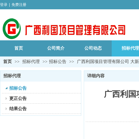
登录
|
免费注册
首页
公司简介
公司动态
招标代理
首页
>>
招标代理
>>
招标公告
>>
广西利国项目管理有限公司 大新县
招标代理
详细内容
招标公告
广西利国
更正公告
结果公告