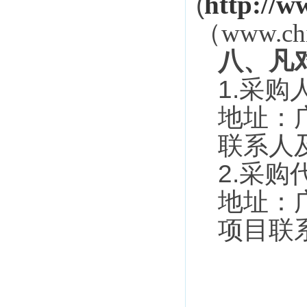
(
http://w
（
www.chi
八、凡
1.
采购
地址：
联系人
2.
采购
地址：
项目联