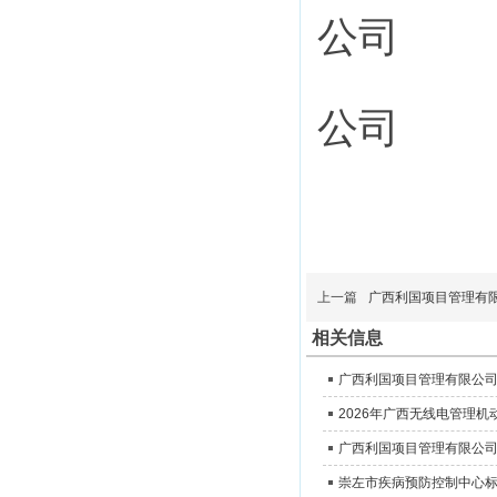
公司
公司
上一篇
广西利国项目管理有限
相关信息
崇左市疾病预防控制中心标