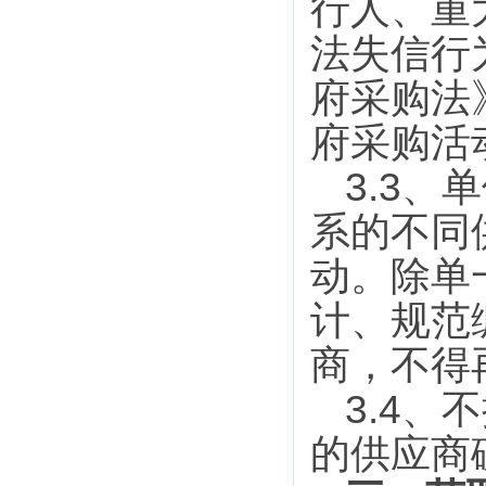
行人、重
法失信行
府采购法
府采购活
3.3
、单
系的不同
动。除单
计、规范
商，不得
3.4
、不
的供应商