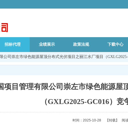
招标代理
业绩展示
政策法规
下载中心
公司崇左市绿色能源屋顶分布式光伏项目之丽江水厂项目（GXLG2025-
国项目管理有限公司崇左市绿色能源屋
（GXLG2025-GC016
时间：2025-10-28
【转载】
阅读