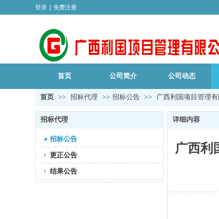
登录
|
免费注册
首页
公司简介
公司动态
首页
>>
招标代理
>>
招标公告
>>
广西利国项目管理有限
招标代理
详细内容
招标公告
广西利
更正公告
结果公告