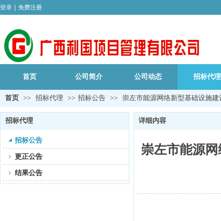
登录
|
免费注册
首页
公司简介
公司动态
招标代理
首页
>>
招标代理
>>
招标公告
>>
崇左市能源网络新型基础设施建
招标代理
详细内容
招标公告
崇左市能源网
更正公告
结果公告