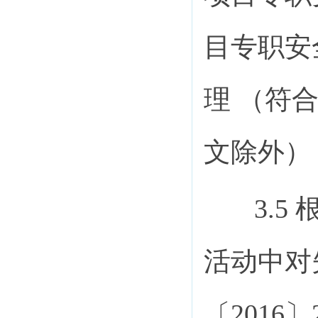
目专职安
理 （符合
文除外）
3.
活动中对
〔2016