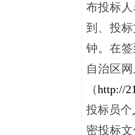
布投标人
到、投标
钟。在签
自治区网
（
http
://
投标员个
密投标文