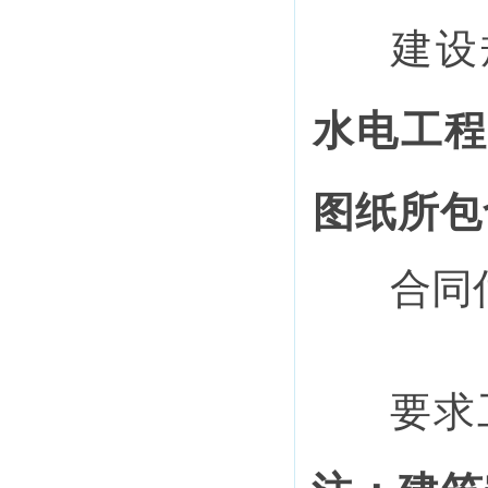
建设
水电工
图纸所包
合同
要求