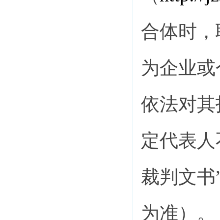
合体时，
为企业或
依法对其
定代表人
裁判文书
为准）。