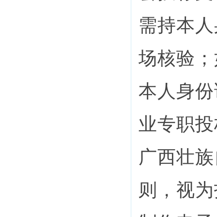
需持本人
场核验；
本人身
份
业专职投
广西壮
族
则，视为