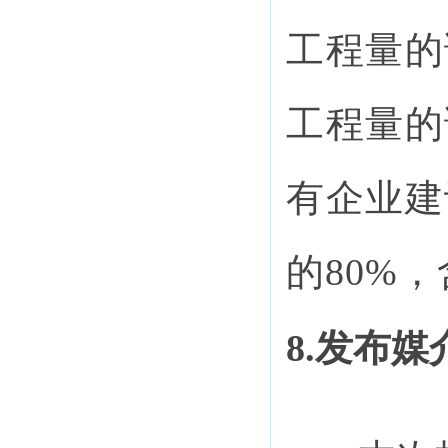
工程量的
工程量的
有企业建
的
80%
8.发布媒