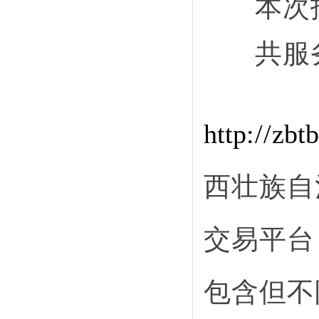
本次
共服
http
://
zbtb
西壮族
自
交易平台
包含但不