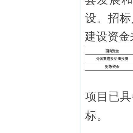
设。招标
建设资金
国有资金
外国政府及组织投资
财政资金
项目已具
标。