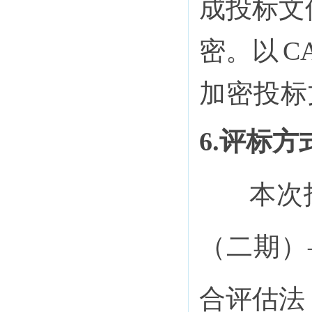
成投标文
密。以
C
加密投标
6.评标方
本次
（二期）
合评估法