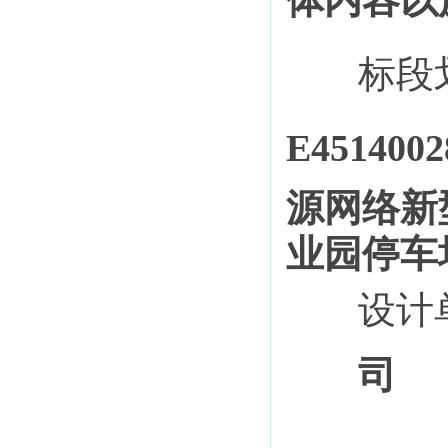
体内容以
标段
E4514002
源网络新
业园停车
设计
司