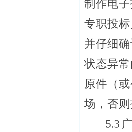
制作电子
专职
投标
并仔细确
状态异常
原件（或
场，否则
5.3