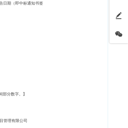
）发布。公告日期（即中标通知书签
间部分数字。】
目管理有限公司