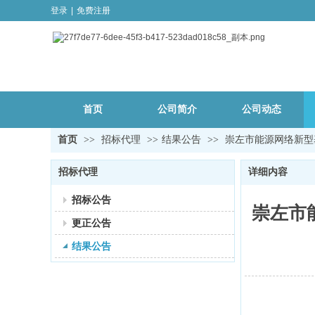
登录
|
免费注册
首页
公司简介
公司动态
首页
>>
招标代理
>>
结果公告
>>
崇左市能源网络新型
招标代理
详细内容
招标公告
崇左市
更正公告
结果公告