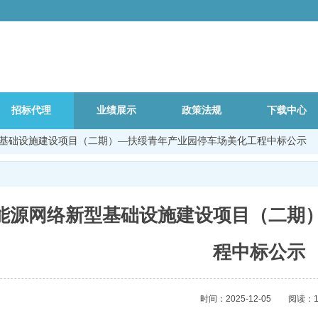
招标代理
业绩展示
政策法规
下载中心
基础设施建设项目（二期）—扶绥青年产业园停车场美化工程中标公示
能源网络新型基础设施建设项目（二期
程中标公示
时间：2025-12-05
阅读：