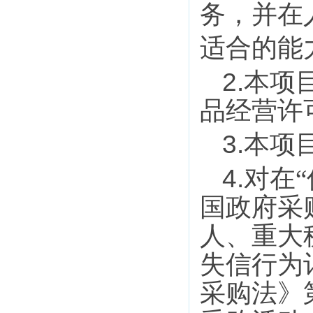
务，并在
适合的能
2.
本项
品经营许
3
.
本项
4
.
对在
国政府采
人、重大
失信行为
采购法》