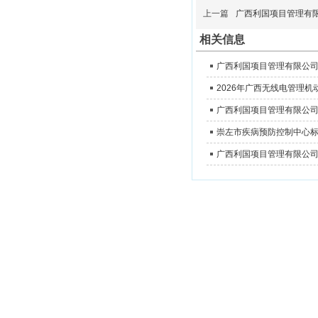
上一篇
广西利国项目管理有
相关信息
崇左市疾病预防控制中心标
公司地址：广西崇左市友谊大道东源名城A区
版权所有 COPYRIGHT 广