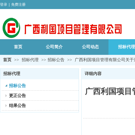
登录
|
免费注册
首页
公司简介
公司动态
招标代理
首页
>>
招标代理
>>
招标公告
>>
广西利国项目管理有限公司关于崇左市
招标代理
详细内容
招标公告
广西利国项目管
更正公告
结果公告