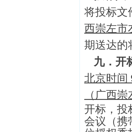
将投标文
西崇左市
期送达的
九．
开
北京时间
（
广西崇
开标，投
会议（携