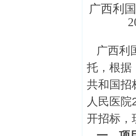
广西利
广西利
托，
根据
共和国招
人民医院
开招标，
一
．
项